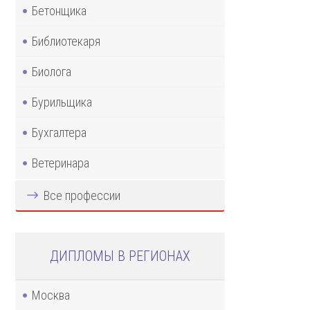
Бетонщика
Библиотекаря
Биолога
Бурильщика
Бухгалтера
Ветеринара
Все профессии
ДИПЛОМЫ В РЕГИОНАХ
Москва