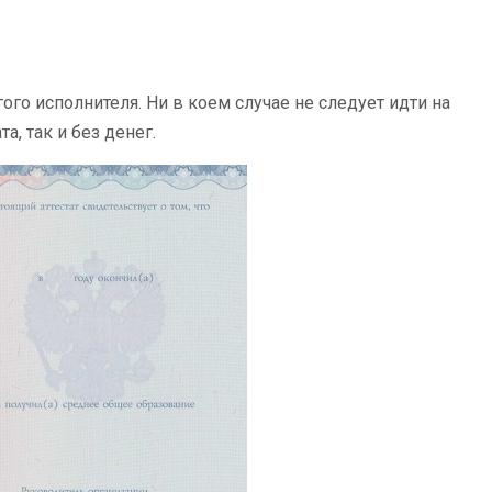
ого исполнителя. Ни в коем случае не следует идти на
, так и без денег.