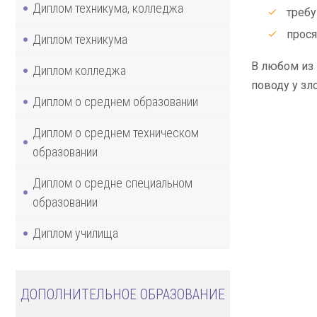
Диплом техникума, колледжа
требу
прося
Диплом техникума
В любом из 
Диплом колледжа
поводу у зл
Диплом о среднем образовании
Диплом о среднем техническом
образовании
Диплом о средне специальном
образовании
Диплом училища
ДОПОЛНИТЕЛЬНОЕ ОБРАЗОВАНИЕ