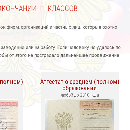
 ОКОНЧАНИИ 11 КЛАССОВ
ок фирм, организаций и частных лиц, которые охотно
 заведение или на работу. Если человеку не удалось по
чтобы от этого не пострадало дальнейшее продвижение
(полном)
Аттестат о среднем (полном)
и
образовании
любой до 2010 года