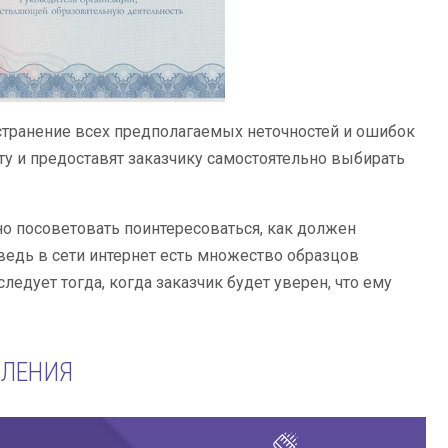
транение всех предполагаемых неточностей и ошибок
нту и предоставят заказчику самостоятельно выбирать
жно посоветовать поинтересоваться, как должен
 ведь в сети интернет есть множество образцов
ледует тогда, когда заказчик будет уверен, что ему
МЛЕНИЯ