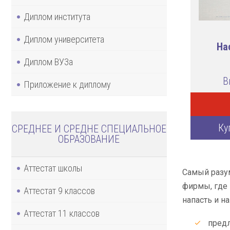
Диплом института
Диплом университета
На
Диплом ВУЗа
В
Приложение к диплому
Ку
СРЕДНЕЕ И СРЕДНЕ СПЕЦИАЛЬНОЕ
ОБРАЗОВАНИЕ
Аттестат школы
Самый разум
фирмы, где 
Аттестат 9 классов
напасть и н
Аттестат 11 классов
предл