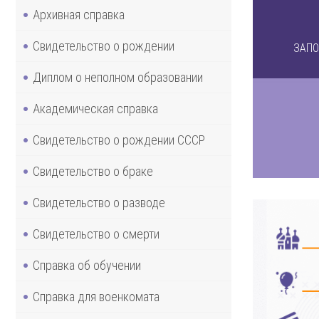
Архивная справка
Свидетельство о рождении
ЗАПО
Диплом о неполном образовании
Академическая справка
Свидетельство о рождении СССР
Свидетельство о браке
Свидетельство о разводе
Свидетельство о смерти
Справка об обучении
Справка для военкомата