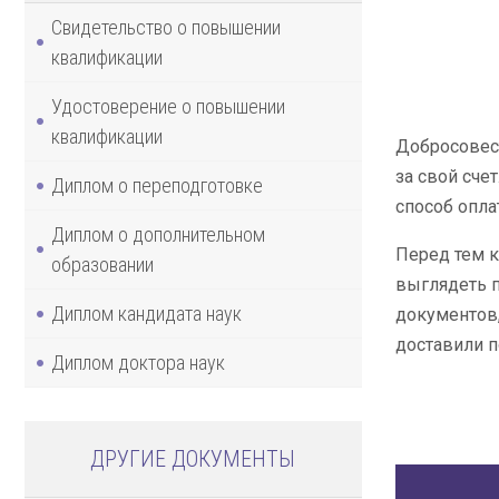
Свидетельство о повышении
квалификации
Удостоверение о повышении
квалификации
Добросовест
за свой сче
Диплом о переподготовке
способ опла
Диплом о дополнительном
Перед тем к
образовании
выглядеть п
Диплом кандидата наук
документов,
доставили п
Диплом доктора наук
ДРУГИЕ ДОКУМЕНТЫ