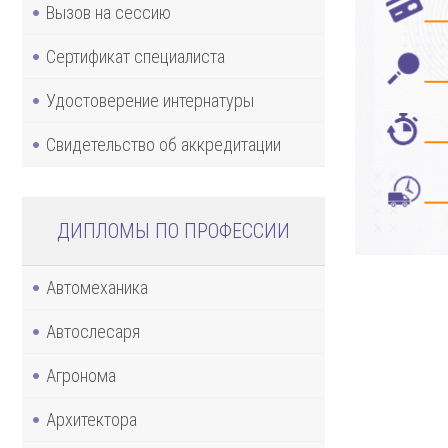
Вызов на сессию
Сертификат специалиста
Удостоверение интернатуры
Свидетельство об аккредитации
ДИПЛОМЫ ПО ПРОФЕССИИ
Автомеханика
Автослесаря
Агронома
Архитектора