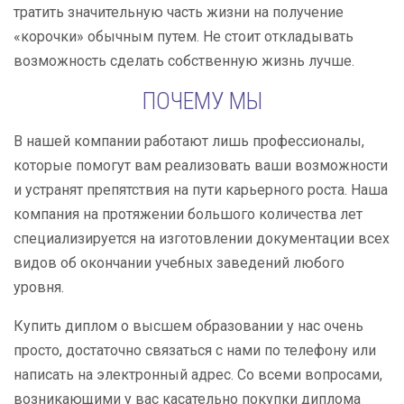
тратить значительную часть жизни на получение
«корочки» обычным путем. Не стоит откладывать
возможность сделать собственную жизнь лучше.
ПОЧЕМУ МЫ
В нашей компании работают лишь профессионалы,
которые помогут вам реализовать ваши возможности
и устранят препятствия на пути карьерного роста. Наша
компания на протяжении большого количества лет
специализируется на изготовлении документации всех
видов об окончании учебных заведений любого
уровня.
Купить диплом о высшем образовании у нас очень
просто, достаточно связаться с нами по телефону или
написать на электронный адрес. Со всеми вопросами,
возникающими у вас касательно покупки диплома