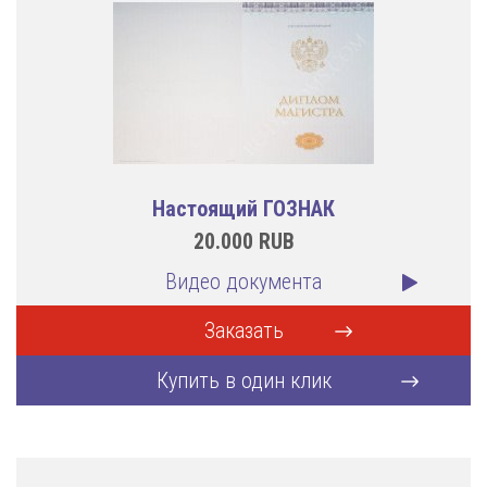
Настоящий ГОЗНАК
20.000
RUB
Видео документа
Заказать
Купить в один клик