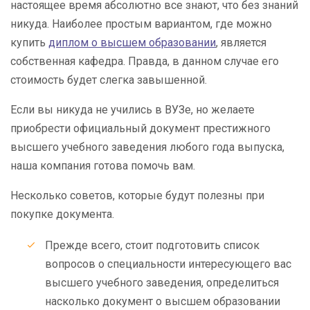
настоящее время абсолютно все знают, что без знаний
никуда. Наиболее простым вариантом, где можно
купить
диплом о высшем образовании
, является
собственная кафедра. Правда, в данном случае его
стоимость будет слегка завышенной.
Если вы никуда не учились в ВУЗе, но желаете
приобрести официальный документ престижного
высшего учебного заведения любого года выпуска,
наша компания готова помочь вам.
Несколько советов, которые будут полезны при
покупке документа.
Прежде всего, стоит подготовить список
вопросов о специальности интересующего вас
высшего учебного заведения, определиться
насколько документ о высшем образовании