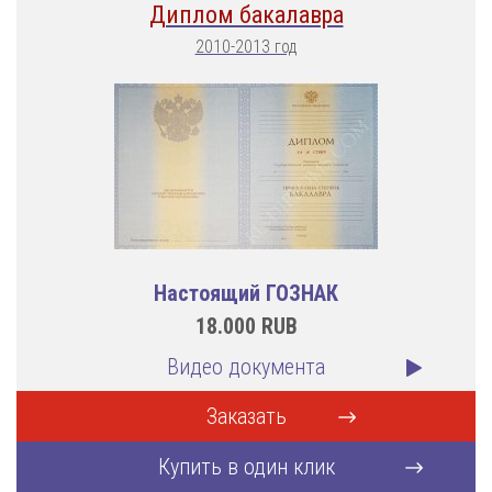
Диплом бакалавра
2010-2013 год
Настоящий ГОЗНАК
18.000
RUB
Видео документа
Заказать
Купить в один клик