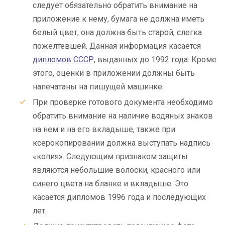
следует обязательно обратить внимание на
приложение к нему, бумага не должна иметь
белый цвет, она должна быть старой, слегка
пожелтевшей. Данная информация касается
дипломов СССР
, выданных до 1992 года. Кроме
этого, оценки в приложении должны быть
напечатаны на пишущей машинке.
При проверке готового документа необходимо
обратить внимание на наличие водяных знаков
на нем и на его вкладыше, также при
ксерокопировании должна выступать надпись
«копия». Следующим признаком защиты
являются небольшие волоски, красного или
синего цвета на бланке и вкладыше. Это
касается дипломов 1996 года и последующих
лет.