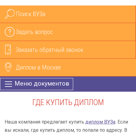
Поиск ВУЗа
Задать вопрос
Заказать обратный звонок
Диплом в Москве
Меню документов
ГДЕ КУПИТЬ ДИПЛОМ
Наша компания предлагает купить
диплом ВУЗа
. Если
вы искали, где купить диплом, то попали по адресу. В