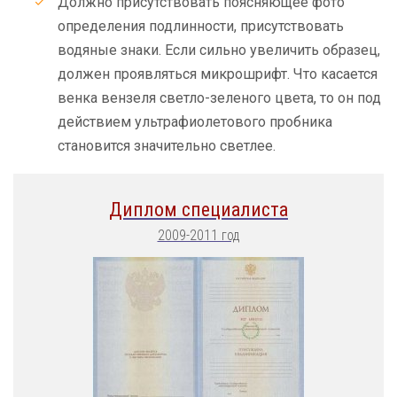
Должно присутствовать поясняющее фото
определения подлинности, присутствовать
водяные знаки. Если сильно увеличить образец,
должен проявляться микрошрифт. Что касается
венка вензеля светло-зеленого цвета, то он под
действием ультрафиолетового пробника
становится значительно светлее.
Диплом специалиста
2009-2011 год