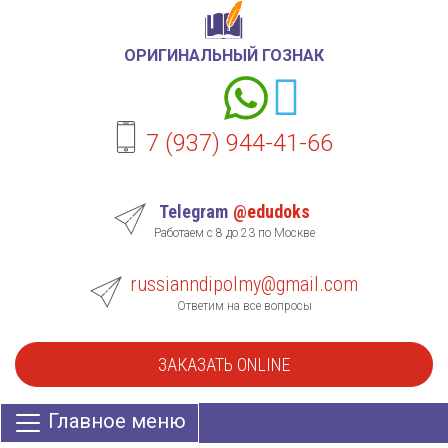
ОРИГИНАЛЬНЫЙ ГОЗНАК
7 (937) 944-41-66
Telegram
@edudoks
Работаем с 8 до 23 по Москве
russianndipolmy@gmail.com
Ответим на все вопросы
ЗАКАЗАТЬ ONLINE
Главное меню