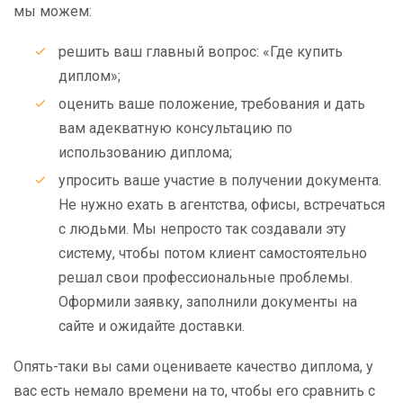
мы можем:
решить ваш главный вопрос: «Где купить
диплом»;
оценить ваше положение, требования и дать
вам адекватную консультацию по
использованию диплома;
упросить ваше участие в получении документа.
Не нужно ехать в агентства, офисы, встречаться
с людьми. Мы непросто так создавали эту
систему, чтобы потом клиент самостоятельно
решал свои профессиональные проблемы.
Оформили заявку, заполнили документы на
сайте и ожидайте доставки.
Опять-таки вы сами оцениваете качество диплома, у
вас есть немало времени на то, чтобы его сравнить с