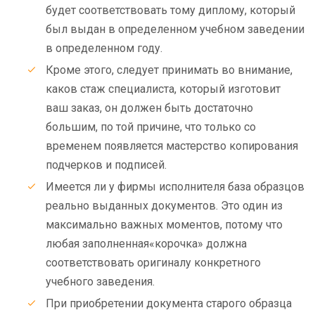
будет соответствовать тому диплому, который
был выдан в определенном учебном заведении
в определенном году.
Кроме этого, следует принимать во внимание,
каков стаж специалиста, который изготовит
ваш заказ, он должен быть достаточно
большим, по той причине, что только со
временем появляется мастерство копирования
подчерков и подписей.
Имеется ли у фирмы исполнителя база образцов
реально выданных документов. Это один из
максимально важных моментов, потому что
любая заполненная«корочка» должна
соответствовать оригиналу конкретного
учебного заведения.
При приобретении документа старого образца