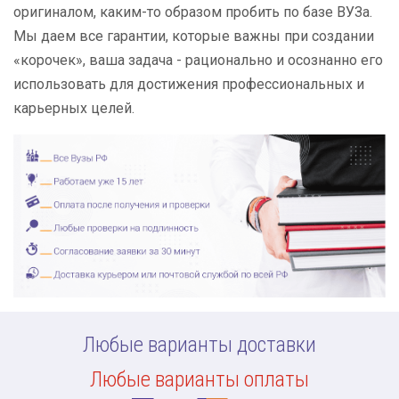
оригиналом, каким-то образом пробить по базе ВУЗа.
Мы даем все гарантии, которые важны при создании
«корочек», ваша задача - рационально и осознанно его
использовать для достижения профессиональных и
карьерных целей.
Любые варианты доставки
Любые варианты оплаты