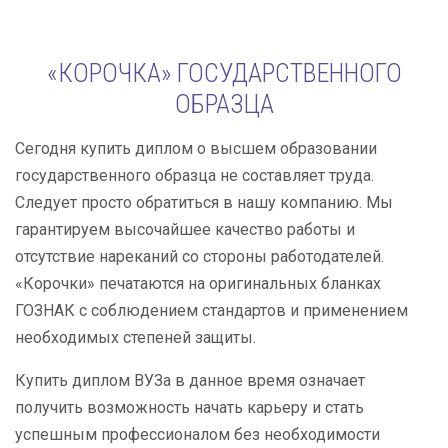
«КОРОЧКА» ГОСУДАРСТВЕННОГО
ОБРАЗЦА
Сегодня купить диплом о высшем образовании
государственного образца не составляет труда.
Следует просто обратиться в нашу компанию. Мы
гарантируем высочайшее качество работы и
отсутствие нареканий со стороны работодателей.
«Корочки» печатаются на оригинальных бланках
ГОЗНАК с соблюдением стандартов и применением
необходимых степеней защиты.
Купить диплом ВУЗа в данное время означает
получить возможность начать карьеру и стать
успешным профессионалом без необходимости