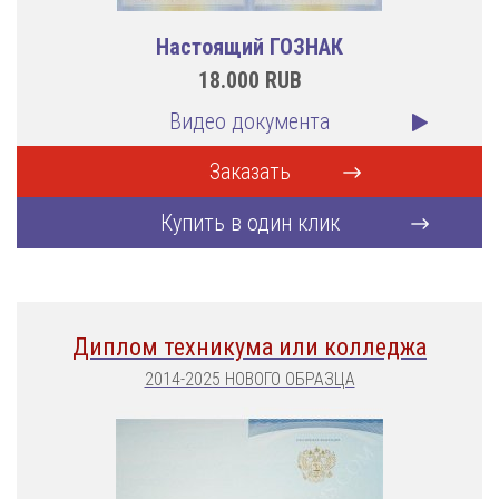
Настоящий ГОЗНАК
18.000
RUB
Видео документа
Заказать
Купить в один клик
Диплом техникума или колледжа
2014-2025 НОВОГО ОБРАЗЦА