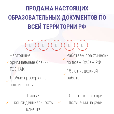
ПРОДАЖА НАСТОЯЩИХ
ОБРАЗОВАТЕЛЬНЫХ ДОКУМЕНТОВ ПО
ВСЕЙ ТЕРРИТОРИИ РФ
Настоящие
Работаем практически
оригинальные бланки
по всем ВУЗам РФ
ГОЗНАК
15 лет надежной
Любые проверки на
работы
подлинность
Полная
Оплата только при
конфиденциальность
получении на руки
клиента