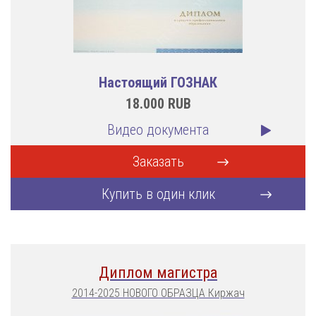
Настоящий ГОЗНАК
18.000
RUB
Видео документа
Заказать
Купить в один клик
Диплом магистра
2014-2025 НОВОГО ОБРАЗЦА Киржач