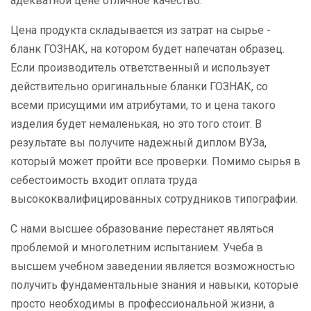
адекватной цене отличное качество.
Цена продукта складывается из затрат на сырье -
бланк ГОЗНАК, на котором будет напечатан образец.
Если производитель ответственный и использует
действительно оригинальные бланки ГОЗНАК, со
всеми присущими им атрибутами, то и цена такого
изделия будет немаленькая, но это того стоит. В
результате вы получите надежный диплом ВУЗа,
который может пройти все проверки. Помимо сырья в
себестоимость входит оплата труда
высококвалифицированных сотрудников типографии.
С нами высшее образование перестанет являться
проблемой и многолетним испытанием. Учеба в
высшем учебном заведении является возможностью
получить фундаментальные знания и навыки, которые
просто необходимы в профессиональной жизни, а