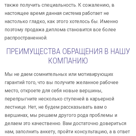
также получить специальность. К сожалению, в
настоящее время данная система работает не
настолько гладко, как этого хотелось бы. Именно
поэтому продажа диплома становится все более
распространенной.
ПРЕИМУЩЕСТВА ОБРАЩЕНИЯ В НАШУ
КОМПАНИЮ
Мы не даем сомнительных или мотивирующих
гарантий того, что вы получите желанное рабочее
место, откроете для себя новые вершины,
перепрыгните несколько ступеней в карьерной
лестнице. Нет, не будем рассказывать вам о
вершинах, мы решаем другого рода проблемы и
делаем это качественно. Вам достаточно довериться
нам, заполнить анкету, пройти консультацию, а в ответ