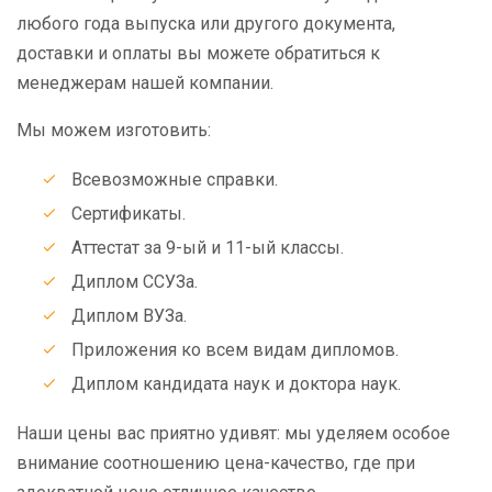
любого года выпуска или другого документа,
доставки и оплаты вы можете обратиться к
менеджерам нашей компании.
Мы можем изготовить:
Всевозможные справки.
Сертификаты.
Аттестат за 9-ый и 11-ый классы.
Диплом ССУЗа.
Диплом ВУЗа.
Приложения ко всем видам дипломов.
Диплом кандидата наук и доктора наук.
Наши цены вас приятно удивят: мы уделяем особое
внимание соотношению цена-качество, где при